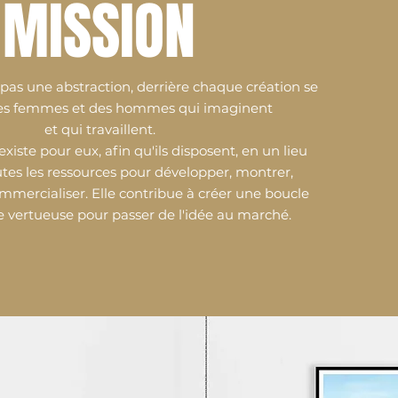
MISSION
 pas une abstraction, derrière chaque création se
des femmes et des hommes qui imaginent
et qui travaillent.
existe pour eux, afin qu'ils disposent, en un lieu
tes les ressources pour développer, montrer,
mercialiser. Elle contribue à créer une boucle
e vertueuse pour passer de l'idée au marché.