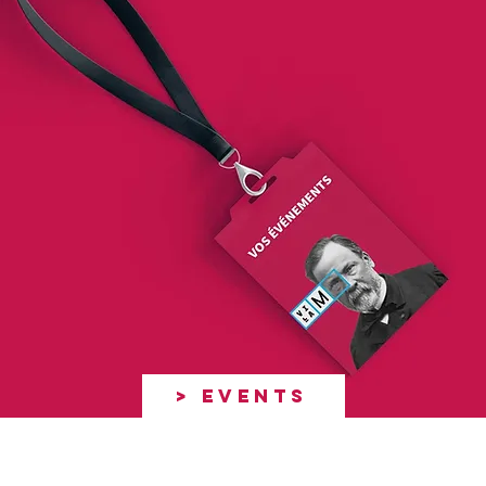
> EVENTS